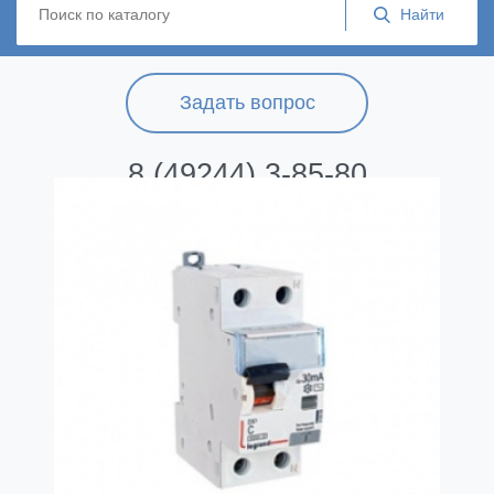
Задать вопрос
8 (49244) 3-85-80