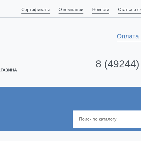
Сертификаты
О компании
Новости
Статьи и 
Оплата 
8 (49244)