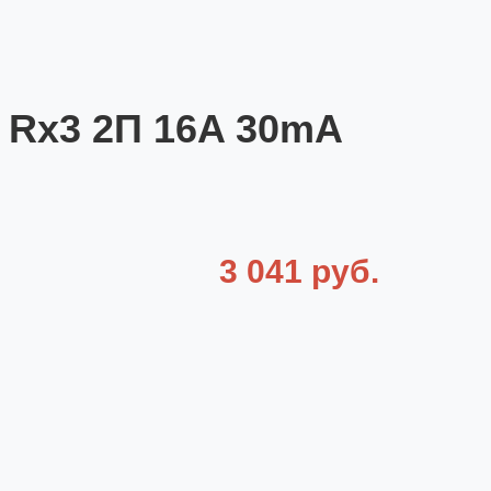
 Rx3 2П 16A 30mA
3 041 руб.