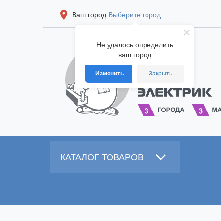
Ваш город
Выберите город
Не удалось определить
ваш город
Изменить
Закрыть
КАТАЛОГ ТОВАРОВ