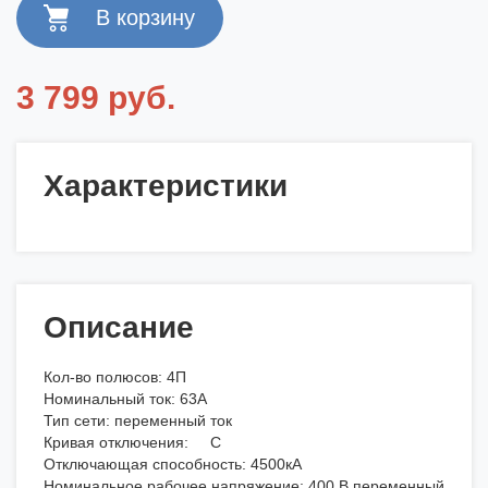
3 799 руб.
Характеристики
Описание
Кол-во полюсов: 4П
Номинальный ток: 63А
Тип сети: переменный ток
Кривая отключения: C
Отключающая способность: 4500кА
Номинальное рабочее напряжение: 400 В переменный