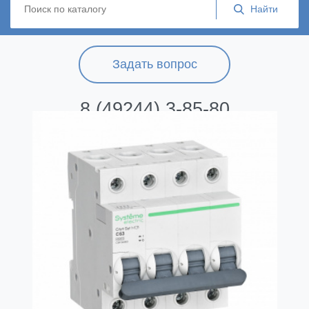
Задать вопрос
8 (49244) 3-85-80