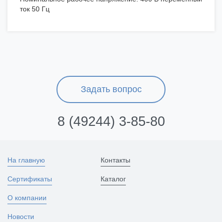
ток 50 Гц
Задать вопрос
8 (49244) 3-85-80
На главную
Контакты
Сертификаты
Каталог
О компании
Новости