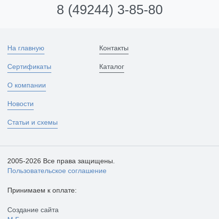
8 (49244) 3-85-80
На главную
Контакты
Сертификаты
Каталог
О компании
Новости
Статьи и схемы
2005-2026 Все права защищены.
Пользовательское соглашение
Принимаем к оплате:
Создание сайта