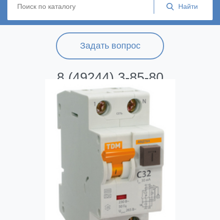
Задать вопрос
8 (49244) 3-85-80