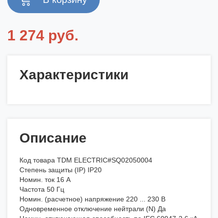
1 274 руб.
Характеристики
Описание
Код товара TDM ELECTRIC#SQ02050004
Степень защиты (IP) IP20
Номин. ток 16 А
Частота 50 Гц
Номин. (расчетное) напряжение 220 ... 230 В
Одновременное отключение нейтрали (N) Да