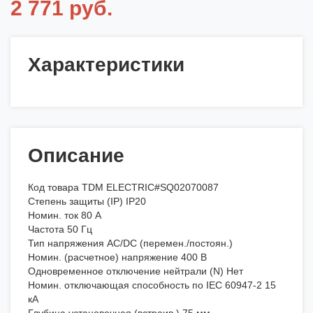
2 771 руб.
Характеристики
Описание
Код товара TDM ELECTRIC#SQ02070087
Степень защиты (IP) IP20
Номин. ток 80 А
Частота 50 Гц
Тип напряжения AC/DC (перемен./постоян.)
Номин. (расчетное) напряжение 400 В
Одновременное отключение нейтрали (N) Нет
Номин. отключающая способность по IEC 60947-2 15
кА