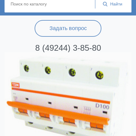
Задать вопрос
8 (49244) 3-85-80