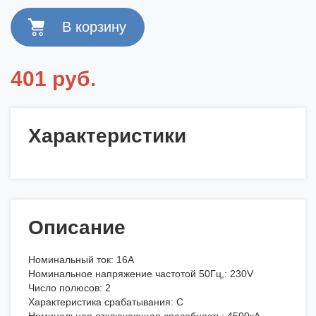
401 руб.
Характеристики
Описание
Номинальный ток: 16А
Номинальное напряжение частотой 50Гц,: 230V
Число полюсов: 2
Характеристика срабатывания: С