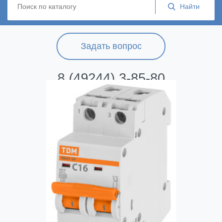
Задать вопрос
8 (49244) 3-85-80