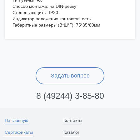
Тип утечки: АС
Способ монтажа: на DIN-рейку
Степень защиты: IP20
Индикатор положения контактов: есть
Габаритные размеры (В*Ш*Г): 75*35*80мм
Задать вопрос
8 (49244) 3-85-80
На главную
Контакты
Сертификаты
Каталог