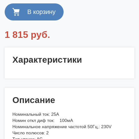
1 815 руб.
Характеристики
Описание
Номинальный ток: 25А
Номин откл диф ток: 100мА
Номинальное напряжение частотой 50Гц,: 230V
Число полюсов: 2