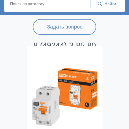
Задать вопрос
8 (49244) 3-85-80