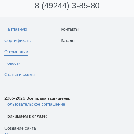
8 (49244) 3-85-80
На главную
Контакты
Сертификаты
Каталог
О компании
Новости
Статьи и схемы
2005-2026 Все права защищены.
Пользовательское соглашение
Принимаем к оплате:
Создание сайта