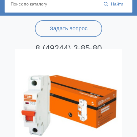
Задать вопрос
8 (49244) 3-85-80