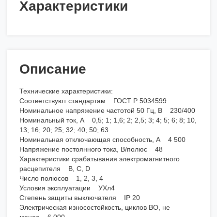
Характеристики
Описание
Технические характеристики:
Соответствуют стандартам ГОСТ Р 5034599
Номинальное напряжение частотой 50 Гц, В 230/400
Номинальный ток, А 0,5; 1; 1,6; 2; 2,5; 3; 4; 5; 6; 8; 10,
13; 16; 20; 25; 32; 40; 50; 63
Номинальная отключающая способность, А 4 500
Напряжение постоянного тока, В/полюс 48
Характеристики срабатывания электромагнитного
расцепителя В, С, D
Число полюсов 1, 2, 3, 4
Условия эксплуатации УХл4
Степень защиты выключателя IP 20
Электрическая износостойкость, циклов ВО, не