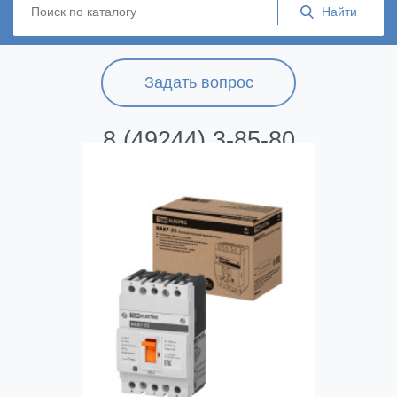
Задать вопрос
8 (49244) 3-85-80