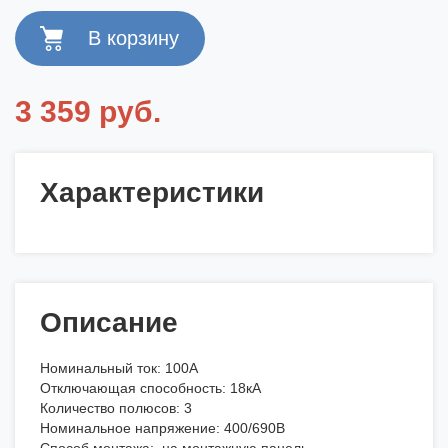
3 359 руб.
Характеристики
Описание
Номинальный ток: 100А
Отключающая способность: 18кА
Количество полюсов: 3
Номинальное напряжение: 400/690В