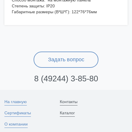
Способ монтажа: на монтажную панель
Степень защиты: IP20
Габаритные размеры (В*Ш*Г): 122*76*76мм
Задать вопрос
8 (49244) 3-85-80
На главную
Контакты
Сертификаты
Каталог
О компании