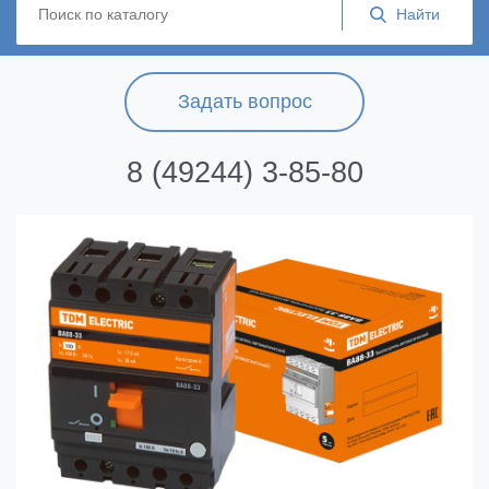
Задать вопрос
8 (49244) 3-85-80