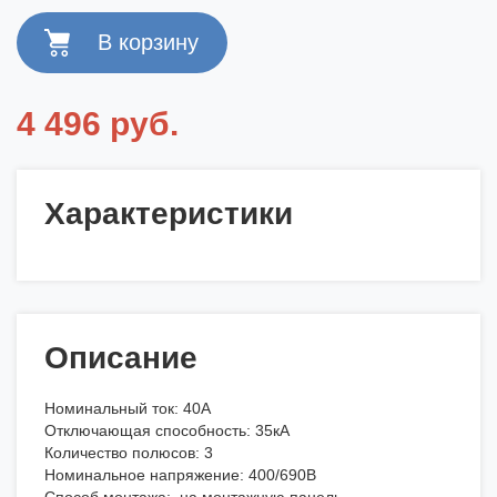
4 496 руб.
Характеристики
Описание
Номинальный ток: 40А
Отключающая способность: 35кА
Количество полюсов: 3
Номинальное напряжение: 400/690В