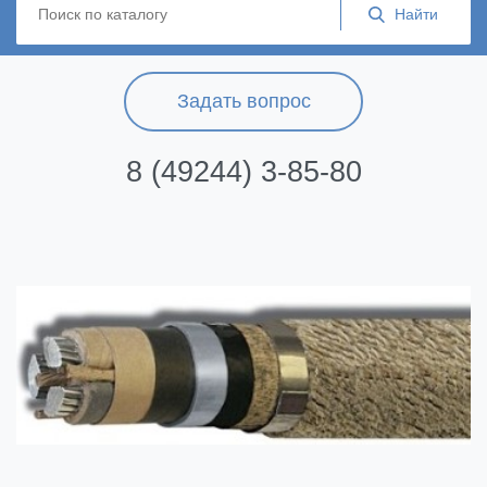
Задать вопрос
8 (49244) 3-85-80