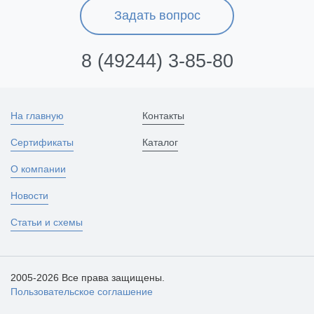
Задать вопрос
8 (49244) 3-85-80
На главную
Контакты
Сертификаты
Каталог
О компании
Новости
Статьи и схемы
2005-2026 Все права защищены.
Пользовательское соглашение