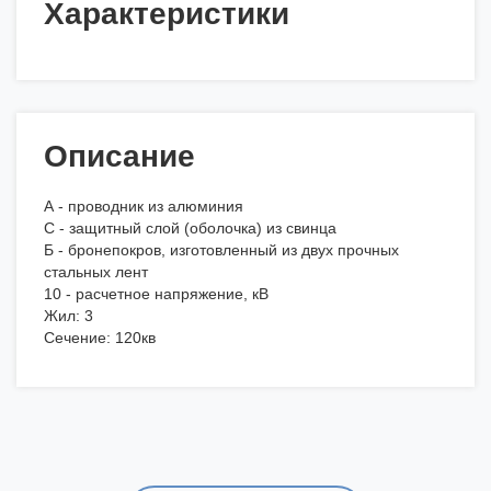
Характеристики
Описание
А - проводник из алюминия
С - защитный слой (оболочка) из свинца
Б - бронепокров, изготовленный из двух прочных
стальных лент
10 - расчетное напряжение, кВ
Жил: 3
Сечение: 120кв