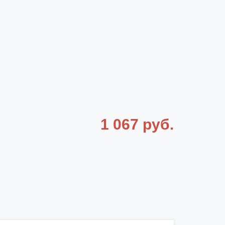
1 067 руб.