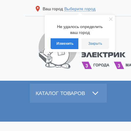
Ваш город
Выберите город
Не удалось определить
ваш город
Изменить
Закрыть
КАТАЛОГ ТОВАРОВ