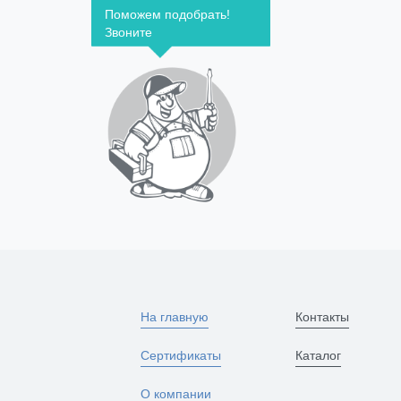
Поможем подобрать!
Звоните
На главную
Контакты
Сертификаты
Каталог
О компании