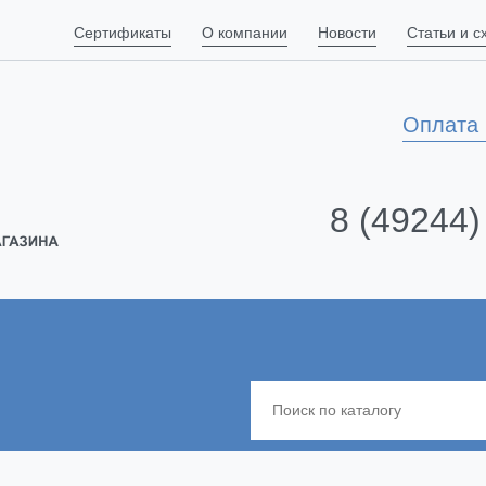
Сертификаты
О компании
Новости
Статьи и 
Оплата 
8 (49244)