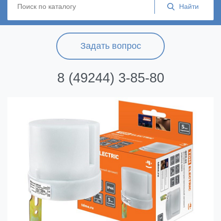
Задать вопрос
8 (49244) 3-85-80