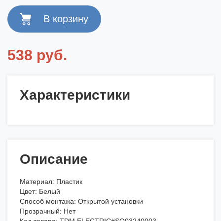
538 руб.
Характеристики
Описание
Материал: Пластик
Цвет: Белый
Способ монтажа: Открытой установки
Прозрачный: Нет