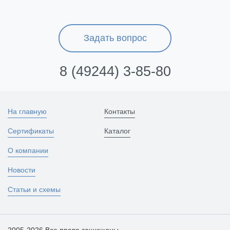
Задать вопрос
8 (49244) 3-85-80
На главную
Контакты
Сертификаты
Каталог
О компании
Новости
Статьи и схемы