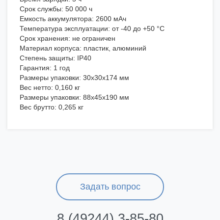
Срок службы: 50 000 ч
Емкость аккумулятора: 2600 мАч
Температура эксплуатации: от -40 до +50 °С
Срок хранения: не ограничен
Материал корпуса: пластик, алюминий
Степень защиты: IP40
Гарантия: 1 год
Размеры упаковки: 30x30x174 мм
Вес нетто: 0,160 кг
Размеры упаковки: 88х45х190 мм
Вес брутто: 0,265 кг
Задать вопрос
8 (49244) 3-85-80