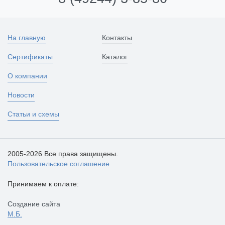
На главную
Контакты
Сертификаты
Каталог
О компании
Новости
Статьи и схемы
2005-2026 Все права защищены.
Пользовательское соглашение
Принимаем к оплате:
Создание сайта
М.Б.