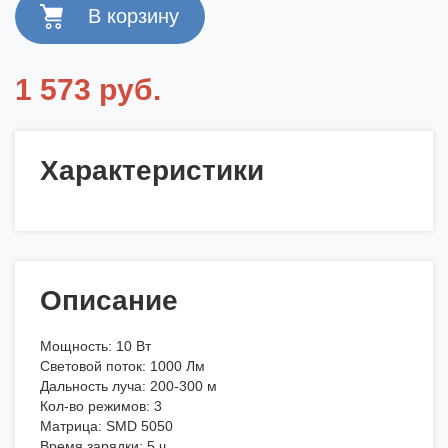
1 573 руб.
Характеристики
Описание
Мощность: 10 Вт
Световой поток: 1000 Лм
Дальность луча: 200-300 м
Кол-во режимов: 3
Матрица: SMD 5050
Время зарядки: 5 ч