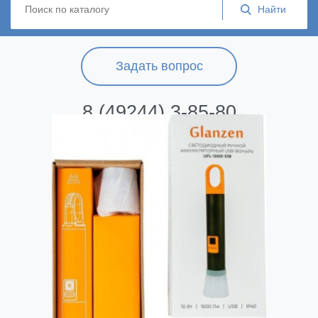
Задать вопрос
8 (49244) 3-85-80