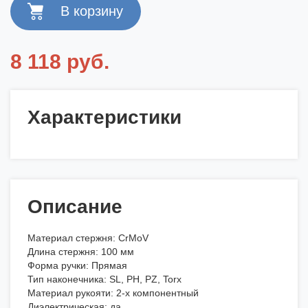
8 118 руб.
Характеристики
Описание
Материал стержня: CrMoV
Длина стержня: 100 мм
Форма ручки: Прямая
Тип наконечника: SL, РН, PZ, Torx
Материал рукояти: 2-х компонентный
Диэлектрическая: да