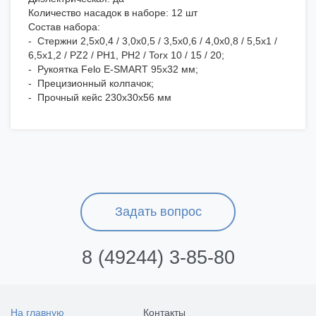
Количество насадок в наборе: 12 шт
Состав набора:
- Стержни 2,5x0,4 / 3,0x0,5 / 3,5x0,6 / 4,0x0,8 / 5,5x1 /
6,5x1,2 / PZ2 / РН1, РН2 / Torx 10 / 15 / 20;
- Рукоятка Felo E-SMART 95х32 мм;
- Прецизионный колпачок;
- Прочный кейс 230х30х56 мм
Задать вопрос
8 (49244) 3-85-80
На главную
Контакты