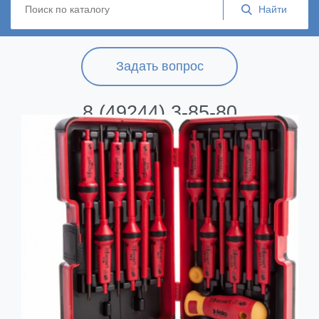
Задать вопрос
8 (49244) 3-85-80