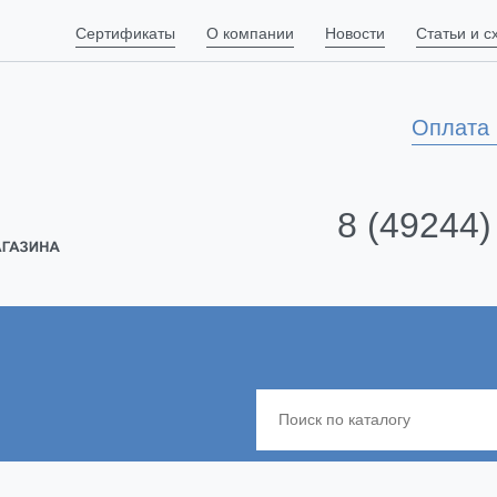
Сертификаты
О компании
Новости
Статьи и 
Оплата 
8 (49244)