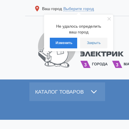
Ваш город
Выберите город
Не удалось определить
ваш город
Изменить
Закрыть
КАТАЛОГ ТОВАРОВ