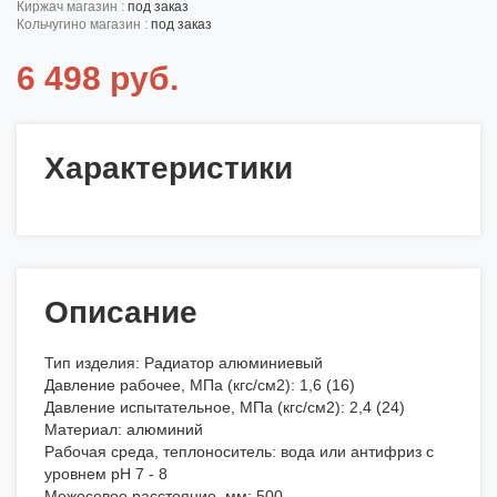
киржач магазин :
под заказ
кольчугино магазин :
под заказ
6 498 руб.
Характеристики
Описание
Тип изделия: Радиатор алюминиевый
Давление рабочее, МПа (кгс/см2): 1,6 (16)
Давление испытательное, МПа (кгс/см2): 2,4 (24)
Материал: алюминий
Рабочая среда, теплоноситель: вода или антифриз с
уровнем рН 7 - 8
Межосевое расстояние, мм: 500