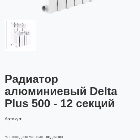
Радиатор
алюминиевый Delta
Plus 500 - 12 секций
Артикул:
александров магазин :
под заказ