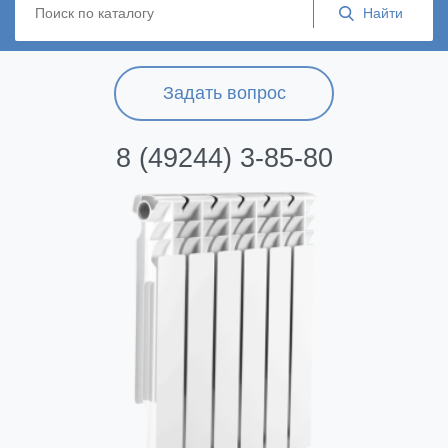
Задать вопрос
8 (49244) 3-85-80