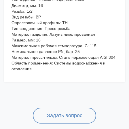
Диаметр, мм: 16
Резьба: 1/2'
Вид резьбы: ВР
Опрессовочный профиль: TH
Тип соединения: Пресс-резьба
Материал изделия: Латунь никелированная
Размер, мм: 16
Максимальная рабочая температура, C: 115
Номинальное давление PN, бар: 25
Материал пресс-гильзы: Сталь нержавеющая AISI 304
Область применения: Системы водоснабжения и
отопления
Задать вопрос