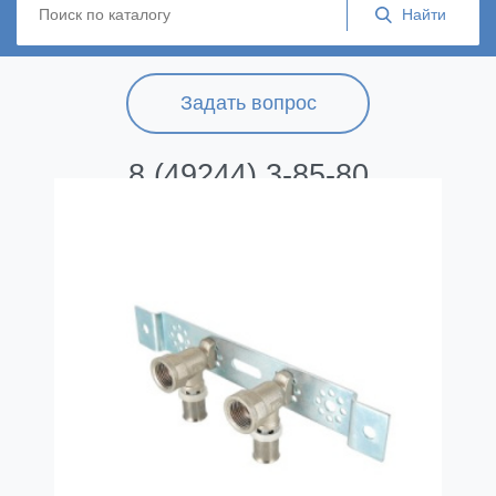
Задать вопрос
8 (49244) 3-85-80