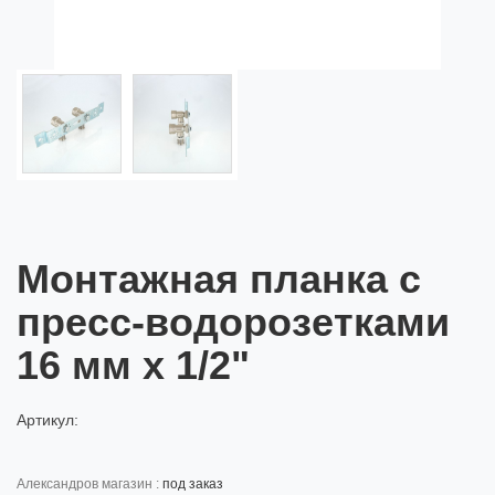
Монтажная планка с
пресс-водорозетками
16 мм х 1/2"
Артикул:
александров магазин :
под заказ