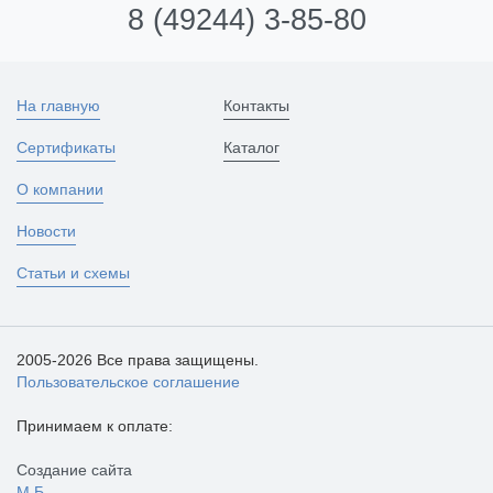
8 (49244) 3-85-80
На главную
Контакты
Сертификаты
Каталог
О компании
Новости
Статьи и схемы
2005-2026 Все права защищены.
Пользовательское соглашение
Принимаем к оплате:
Создание сайта
М.Б.