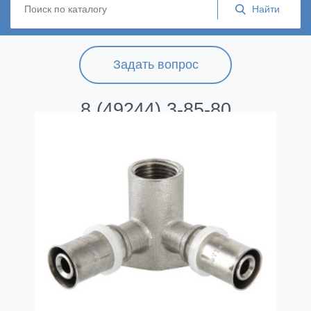
Задать вопрос
8 (49244) 3-85-80