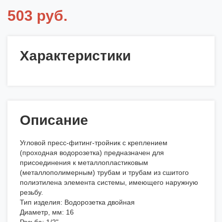
503 руб.
Характеристики
Описание
Угловой пресс-фитинг-тройник с креплением
(проходная водорозетка) предназначен для
присоединения к металлопластиковым
(металлополимерным) трубам и трубам из сшитого
полиэтилена элемента системы, имеющего наружную
резьбу.
Тип изделия: Водорозетка двойная
Диаметр, мм: 16