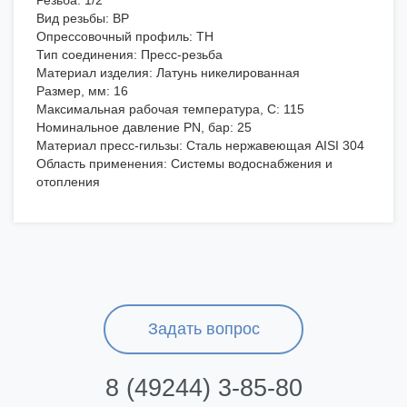
Резьба: 1/2"
Вид резьбы: ВР
Опрессовочный профиль: TH
Тип соединения: Пресс-резьба
Материал изделия: Латунь никелированная
Размер, мм: 16
Максимальная рабочая температура, C: 115
Номинальное давление PN, бар: 25
Материал пресс-гильзы: Сталь нержавеющая AISI 304
Область применения: Системы водоснабжения и
отопления
Задать вопрос
8 (49244) 3-85-80