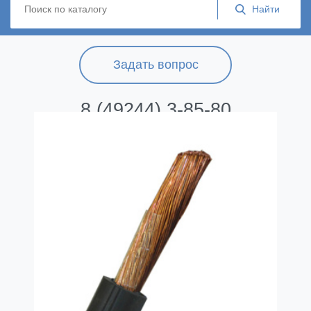
Задать вопрос
8 (49244) 3-85-80