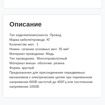
Описание
Тип изделия/компонента: Провод
Марка кабеля/провода: КГ
Количество жил : 1
Номин. сечение основных жил: 35 мм²
Материал проводника: Медь
Тип проводника.: Многопроволочный
Материал внешн. оболочки: резина
Форма: круглый
Предназначен для присоединения передвижных
механизмов к электрическим цепям при переменном
напряжении 660В частотой до 400Гц или постоянном
напряжении 1000В.