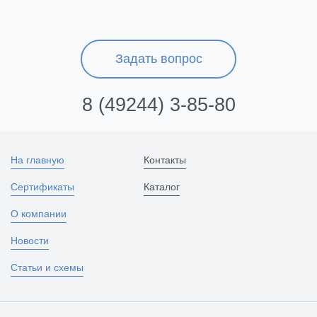
Задать вопрос
8 (49244) 3-85-80
На главную
Контакты
Сертификаты
Каталог
О компании
Новости
Статьи и схемы