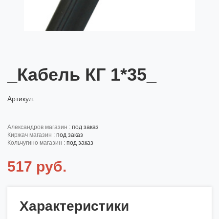
_Кабель КГ 1*35_
Артикул:
александров магазин :
под заказ
киржач магазин :
под заказ
кольчугино магазин :
под заказ
517 руб.
Характеристики