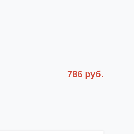
786 руб.