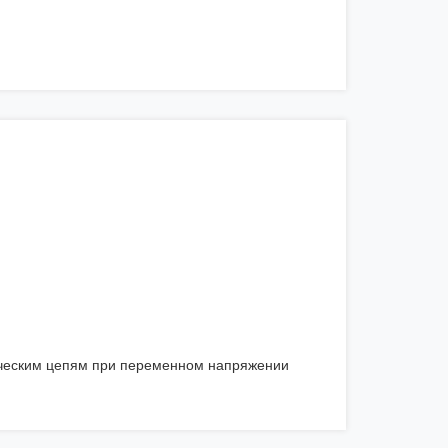
ическим цепям при переменном напряжении