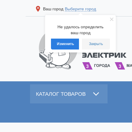
Ваш город
Выберите город
Не удалось определить
ваш город
Изменить
Закрыть
КАТАЛОГ ТОВАРОВ