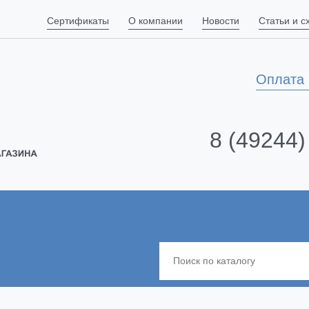
Сертификаты
О компании
Новости
Статьи и 
Оплата 
8 (49244)