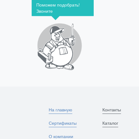
Поможем подобрать!
Звоните
На главную
Контакты
Сертификаты
Каталог
О компании