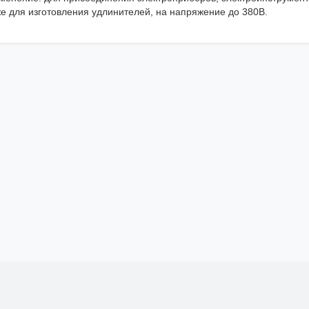
же для изготовления удлинителей, на напряжение до 380В.