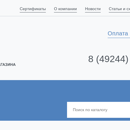
Сертификаты
О компании
Новости
Статьи и 
Оплата 
8 (49244)