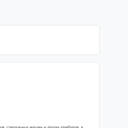
в, стиральных машин и других приборов, а