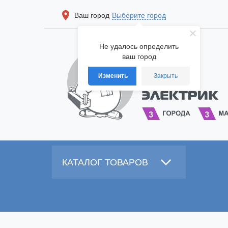
Ваш город
Выберите город
Не удалось определить
ваш город
Изменить
Закрыть
КАТАЛОГ ТОВАРОВ