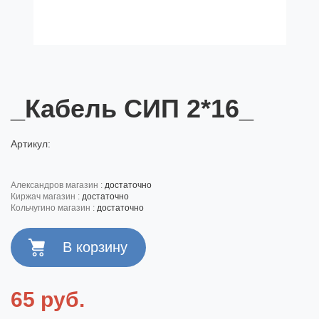
_Кабель СИП 2*16_
Артикул:
александров магазин :
достаточно
киржач магазин :
достаточно
кольчугино магазин :
достаточно
65 руб.