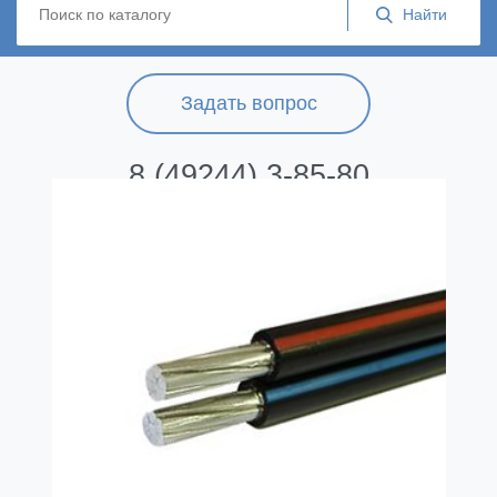
Задать вопрос
8 (49244) 3-85-80