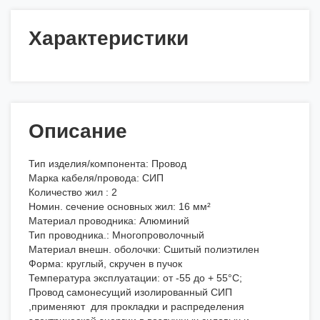
Характеристики
Описание
Тип изделия/компонента: Провод
Марка кабеля/провода: СИП
Количество жил : 2
Номин. сечение основных жил: 16 мм²
Материал проводника: Алюминий
Тип проводника.: Многопроволочный
Материал внешн. оболочки: Сшитый полиэтилен
Форма: круглый, скручен в пучок
Температура эксплуатации: от -55 до + 55°С;
Провод самонесущий изолированный СИП
,применяют для прокладки и распределения