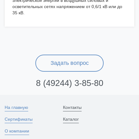
электрической энергии в воздушных силовых и
осветительных сетях напряжением от 0,6/1 кВ или до
35 кВ.
Задать вопрос
8 (49244) 3-85-80
На главную
Контакты
Сертификаты
Каталог
О компании