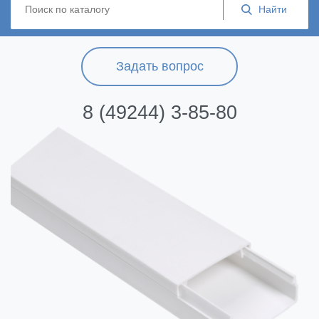
Задать вопрос
8 (49244) 3-85-80