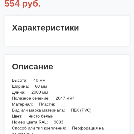
554 руб.
Характеристики
Описание
Высота: 40 мм
Ширина: 60 мм
Длина: 2000 мм
Полезное сечение: 2047 мм²
Материал: Пластик
Вид или марка материала: ПВХ (PVC)
Цвет: Чисто белый
Номер цвета RAL: 9003
Способ или тип крепления: Перфорация на