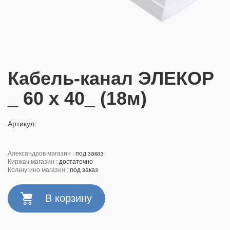
Кабель-канал ЭЛЕКОР
_ 60 х 40_ (18м)
Артикул:
александров магазин :
под заказ
киржач магазин :
достаточно
кольчугино магазин :
под заказ