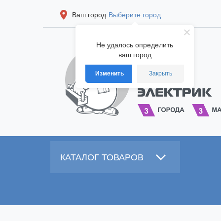
Ваш город
Выберите город
Не удалось определить
ваш город
Изменить
Закрыть
КАТАЛОГ ТОВАРОВ