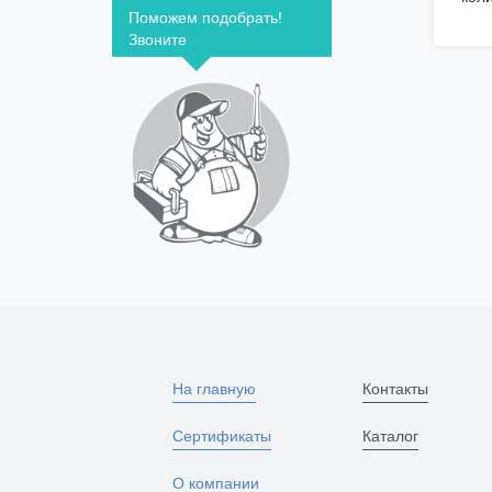
Поможем подобрать!
Звоните
На главную
Контакты
Сертификаты
Каталог
О компании