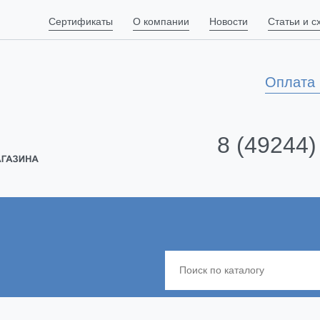
Сертификаты
О компании
Новости
Статьи и 
Оплата 
8 (49244)