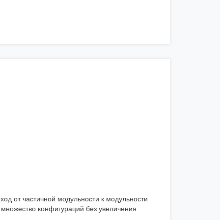
ход от частичной модульности к модульности
ть множество конфигураций без увеличения