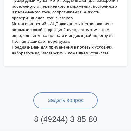
- разрядный мультиметр предназначен для измерения
постоянного и переменного напряжения, постоянного
и переменного тока, сопротивления, емкости,
проверки диодов, транзисторов.
Метод измерений - АЦП двойного интегрирования с
автоматической коррекцией нуля, автоматическим
определением полярности и индикацией перегрузки.
Полная защита от перегрузок.
Предназначен для применения в полевых условиях,
лабораториях, мастерских и домашнем хозяйстве.
Задать вопрос
8 (49244) 3-85-80