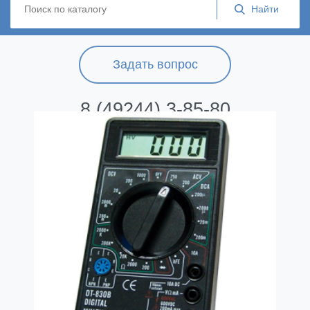
Задать вопрос
8 (49244) 3-85-80