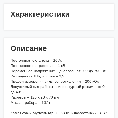
Характеристики
Описание
Постоянная сила тока – 10 А.
Постоянное напряжение – 1 кВт.
Переменное напряжение – диапазон от 200 до 750 Вт.
Разрядность ЖК-дисплея – 3,5.
Предел измерения силы сопротивления – 200 кОм.
Допустимый для работы температурный режим – от 0
до 40°С.
Размеры – 126 х 28 х 70 мм.
Масса прибора – 137 г
Компактный Мультиметр DT 830В, износостойкий, 3 1/2