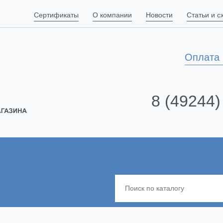
Сертификаты
О компании
Новости
Статьи и 
Оплата 
8 (49244)