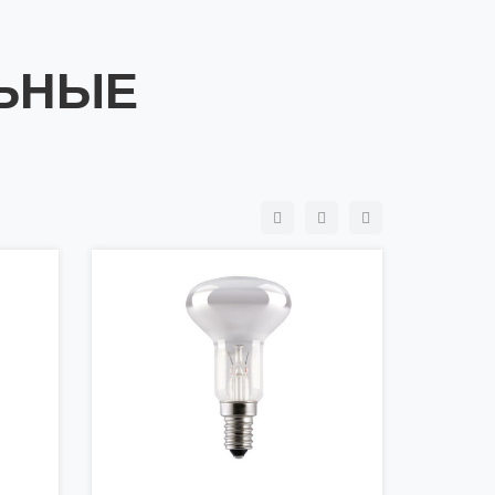
ЛЬНЫЕ