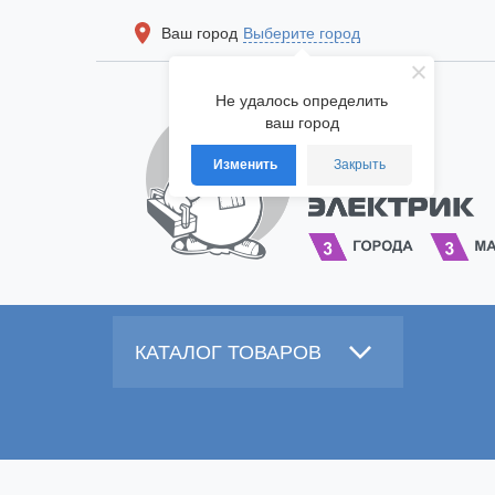
Ваш город
Выберите город
Не удалось определить
ваш город
Изменить
Закрыть
КАТАЛОГ ТОВАРОВ