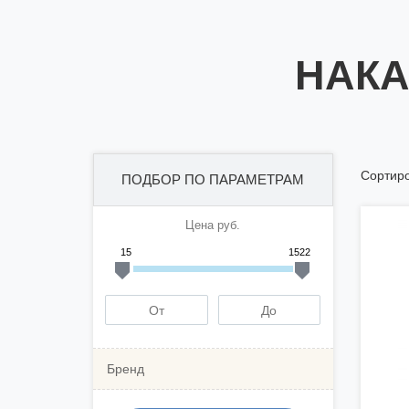
НАКА
Сортиро
ПОДБОР ПО ПАРАМЕТРАМ
Цена руб.
15
1522
Бренд