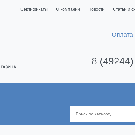
Сертификаты
О компании
Новости
Статьи и 
Оплата 
8 (49244)