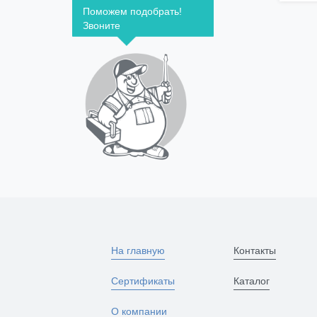
Поможем подобрать!
Звоните
На главную
Контакты
Сертификаты
Каталог
О компании