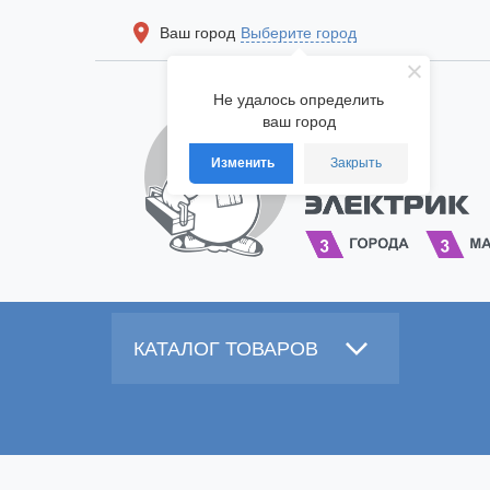
Ваш город
Выберите город
Не удалось определить
ваш город
Изменить
Закрыть
КАТАЛОГ ТОВАРОВ