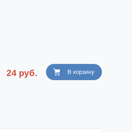
24 руб.