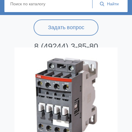
Задать вопрос
8 (49244) 3-85-80