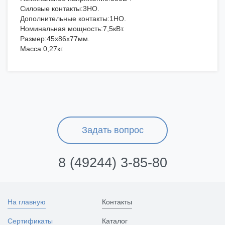
Силовые контакты:3НО.
Дополнительные контакты:1НО.
Номинальная мощность:7,5кВт.
Размер:45х86х77мм.
Масса:0,27кг.
Задать вопрос
8 (49244) 3-85-80
На главную
Контакты
Сертификаты
Каталог