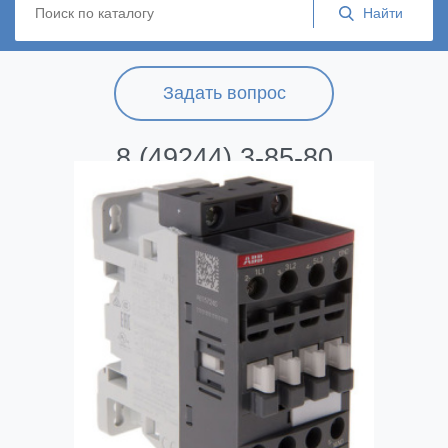
Задать вопрос
8 (49244) 3-85-80