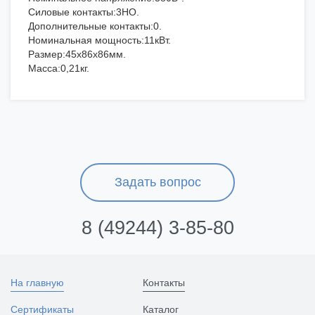
Силовые контакты:3НО.
Дополнительные контакты:0.
Номинальная мощность:11кВт.
Размер:45х86х86мм.
Масса:0,21кг.
Задать вопрос
8 (49244) 3-85-80
На главную
Контакты
Сертификаты
Каталог