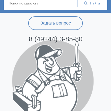
Задать вопрос
8 (49244) 3-85-80