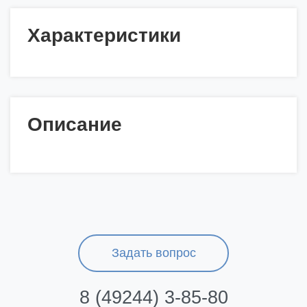
Характеристики
Описание
Задать вопрос
8 (49244) 3-85-80