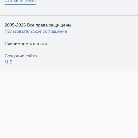
Статьи и схемы
2005-2026 Все права защищены.
Пользовательское соглашение
Принимаем к оплате:
Создание сайта
М.Б.