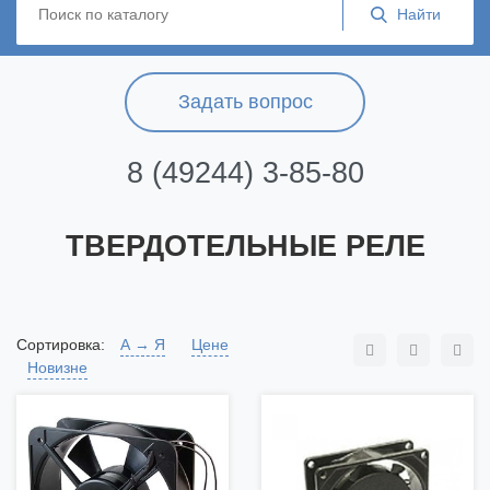
Задать вопрос
8 (49244) 3-85-80
ТВЕРДОТЕЛЬНЫЕ РЕЛЕ
Сортировка:
А → Я
Цене
Новизне