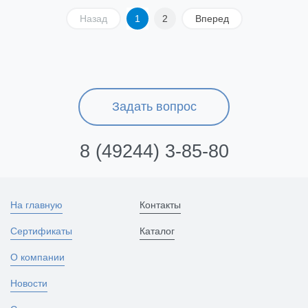
Назад
1
2
Вперед
Задать вопрос
8 (49244) 3-85-80
На главную
Контакты
Сертификаты
Каталог
О компании
Новости