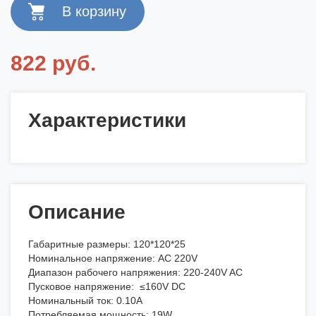
822 руб.
Характеристики
Описание
Габаритные размеры: 120*120*25
Номинальное напряжение: AC 220V
Диапазон рабочего напряжения: 220-240V AC
Пусковое напряжение: ≤160V DC
Номинальный ток: 0.10A
Потребляемая мощность: 19W