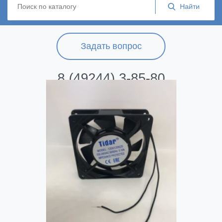
Задать вопрос
8 (49244) 3-85-80