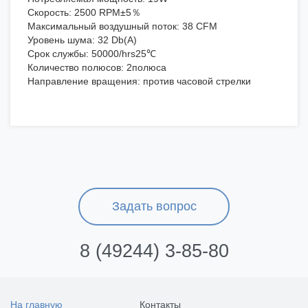
Скорость: 2500 RPM±5％
Максимальный воздушный поток: 38 CFM
Уровень шума: 32 Db(A)
Срок службы: 50000/hrs25℃
Количество полюсов: 2полюса
Направление вращения: против часовой стрелки
Задать вопрос
8 (49244) 3-85-80
На главную
Контакты