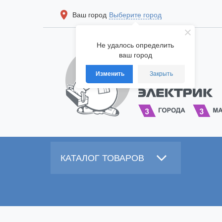
Ваш город
Выберите город
Не удалось определить
ваш город
Изменить
Закрыть
КАТАЛОГ ТОВАРОВ