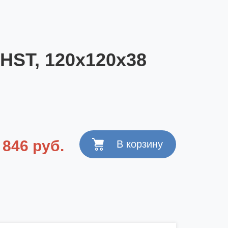
HST, 120x120x38
846 руб.