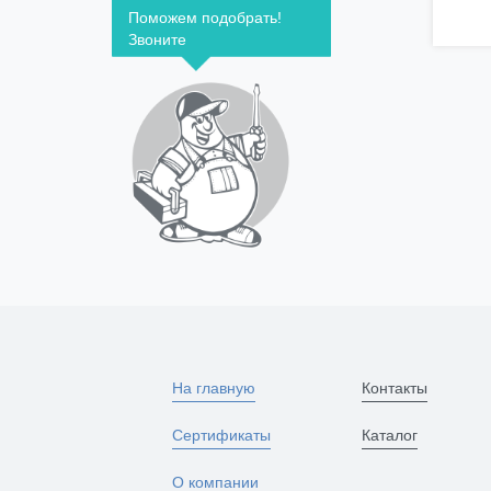
Поможем подобрать!
Звоните
На главную
Контакты
Сертификаты
Каталог
О компании