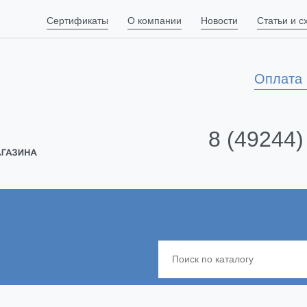
Сертификаты
О компании
Новости
Статьи и 
Оплата 
8 (49244)