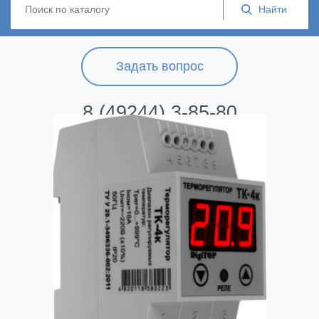
Задать вопрос
8 (49244) 3-85-80