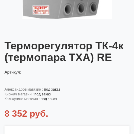
Терморегулятор ТК-4к
(термопара ТХА) RE
Артикул:
александров магазин :
под заказ
киржач магазин :
под заказ
кольчугино магазин :
под заказ
8 352 руб.