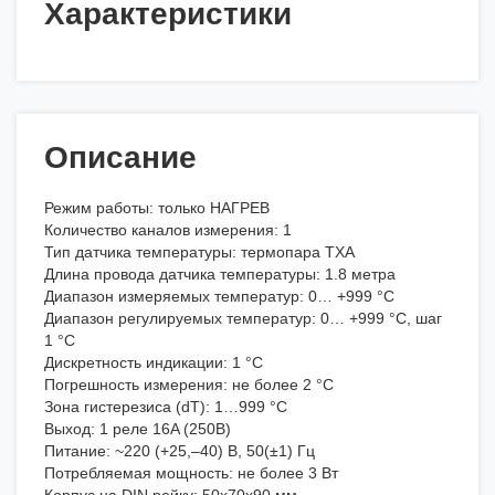
Характеристики
Описание
Режим работы: только НАГРЕВ
Количество каналов измерения: 1
Тип датчика температуры: термопара ТХА
Длина провода датчика температуры: 1.8 метра
Диапазон измеряемых температур: 0… +999 °C
Диапазон регулируемых температур: 0… +999 °C, шаг
1 °C
Дискретность индикации: 1 °C
Погрешность измерения: не более 2 °C
Зона гистерезиса (dT): 1…999 °C
Выход: 1 реле 16A (250В)
Питание: ~220 (+25,–40) В, 50(±1) Гц
Потребляемая мощность: не более 3 Вт