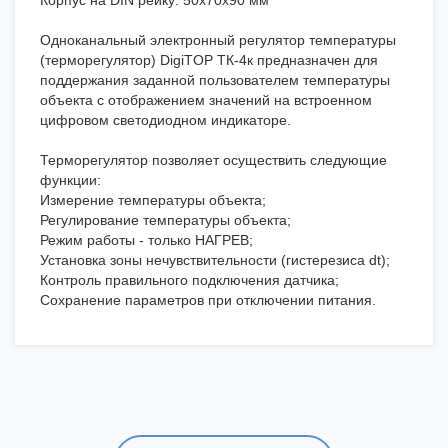
Корпус на DIN рейку: 50х70х90 мм
Одноканальный электронный регулятор температуры
(терморегулятор) DigiTOP ТК-4к предназначен для
поддержания заданной пользователем температуры
объекта с отображением значений на встроенном
цифровом светодиодном индикаторе.
Терморегулятор позволяет осуществить следующие
функции:
Измерение температуры объекта;
Регулирование температуры объекта;
Режим работы - только НАГРЕВ;
Установка зоны нечувствительности (гистерезиса dt);
Контроль правильного подключения датчика;
Сохранение параметров при отключении питания.