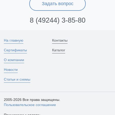
Задать вопрос
8 (49244) 3-85-80
На главную
Контакты
Сертификаты
Каталог
О компании
Новости
Статьи и схемы
2005-2026 Все права защищены.
Пользовательское соглашение