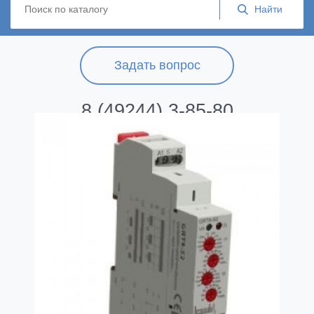
Задать вопрос
8 (49244) 3-85-80