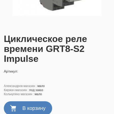
Циклическое реле
времени GRT8-S2
Impulse
Артикул:
александров магазин :
мало
киржач магазин :
под заказ
кольчугино магазин :
мало