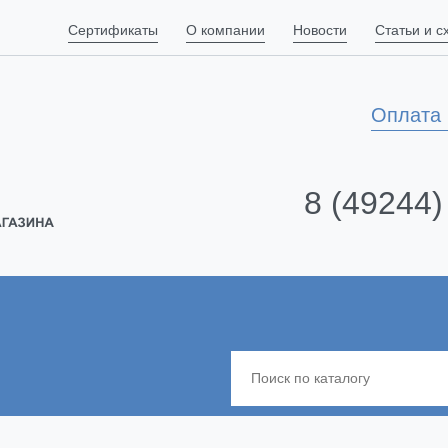
Сертификаты
О компании
Новости
Статьи и 
Оплата 
8 (49244)