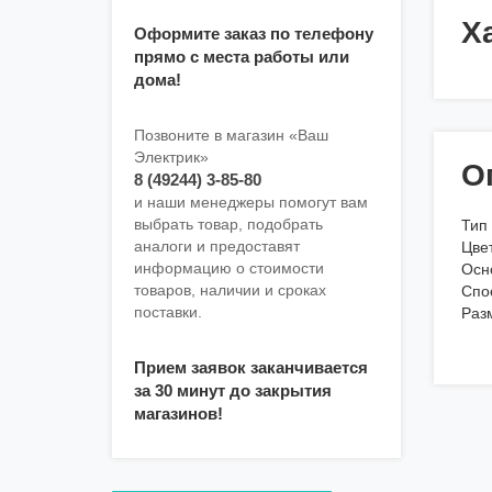
Х
Оформите заказ по телефону
прямо с места работы или
дома!
Позвоните в магазин «Ваш
Электрик»
О
8 (49244) 3-85-80
и наши менеджеры помогут вам
выбрать товар, подобрать
Тип
аналоги и предоставят
Цвет
информацию о стоимости
Осн
товаров, наличии и сроках
Спо
поставки.
Раз
Прием заявок заканчивается
за 30 минут до закрытия
магазинов!