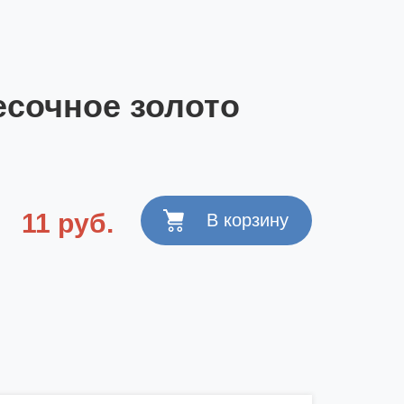
песочное золото
11 руб.