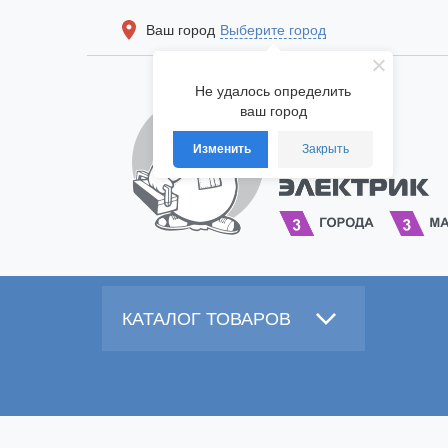
Ваш город
Выберите город
Не удалось определить
ваш город
Изменить
Закрыть
КАТАЛОГ ТОВАРОВ