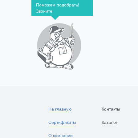
Поможем подобрать!
Звоните
На главную
Контакты
Сертификаты
Каталог
О компании