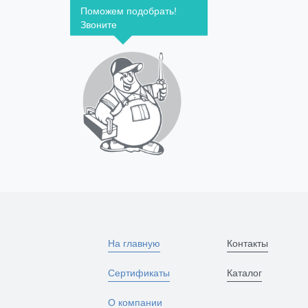
Поможем подобрать!
Звоните
На главную
Контакты
Сертификаты
Каталог
О компании