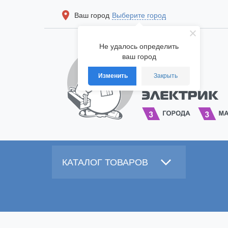
Ваш город
Выберите город
Не удалось определить
ваш город
Изменить
Закрыть
КАТАЛОГ ТОВАРОВ