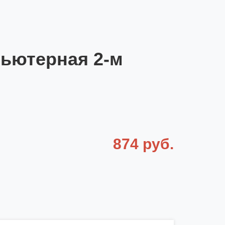
пьютерная 2-м
874 руб.