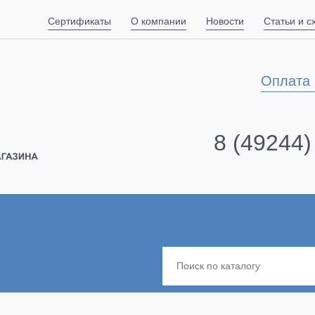
Сертификаты
О компании
Новости
Статьи и 
Оплата 
8 (49244)