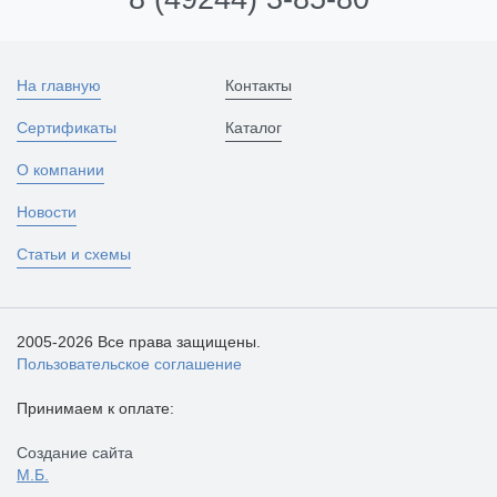
На главную
Контакты
Сертификаты
Каталог
О компании
Новости
Статьи и схемы
2005-2026 Все права защищены.
Пользовательское соглашение
Принимаем к оплате:
Создание сайта
М.Б.