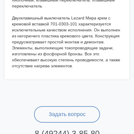
Кнопочный, клавишный переключатель: Клавишный
переключатель
Двухклавишный выключатель Lezard Мира крем с
кремовой вставкой 701-0303-101 характеризуется
исключительным качеством исполнения. Он выполнен
из негорючего пластика кремового цвета. Конструкция
предусматривает простой монтаж и демонтаж.
Элементы, выполняющие токопроводящие задачи,
изготовлены из фосфорной бронзы. Все это
обеспечивает высокую степень проводимости, а также
отсутствие нагрева элементов.
Задать вопрос
8 (49244) 3-85-80