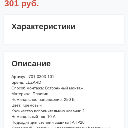
301 руб.
Характеристики
Описание
Артикул: 701-0303-101
Бренд: LEZARD
Способ монтажа: Встроенный монтаж
Материал: Пластик
Номинальное напряжение: 250 В
Цвет: Кремовый
Количество исполнительных клавиш: 2
Номинальный ток: 10 А
Подходит для степени защиты IP: IP20