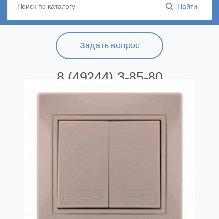
Задать вопрос
8 (49244) 3-85-80