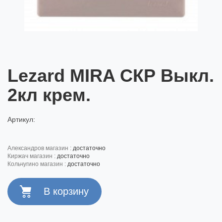
Lezard MIRA СКР Выкл.
2кл крем.
Артикул:
александров магазин :
достаточно
киржач магазин :
достаточно
кольчугино магазин :
достаточно