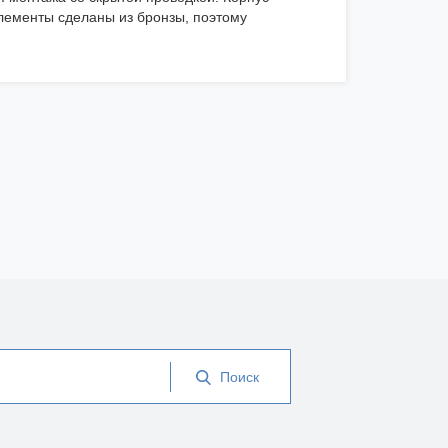
лементы сделаны из бронзы, поэтому