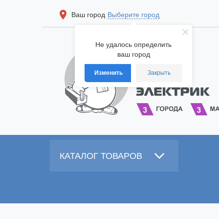
Ваш город
Выберите город
Не удалось определить
ваш город
Изменить
Закрыть
КАТАЛОГ ТОВАРОВ