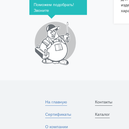
Поможем подобрать!
изд
Звоните
хар
На главную
Контакты
Сертификаты
Каталог
О компании