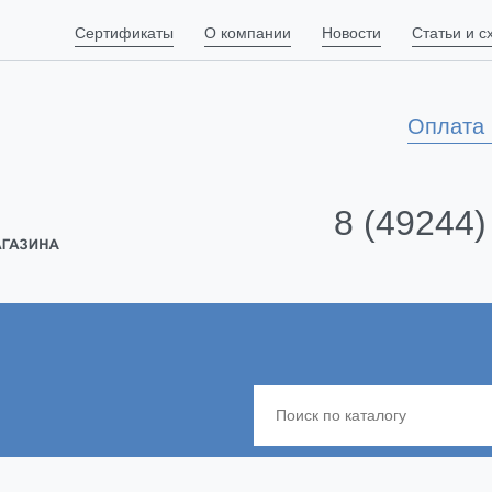
Сертификаты
О компании
Новости
Статьи и 
Оплата 
8 (49244)