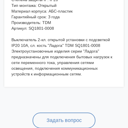
Тип монтажа: Открытый
Материал корпуса: АБС-пластик
Гарантийный срок: З года
Производитель: TDM
Артикул: SQ1801-0008
Выключатель 2-кл. открытой установки с подсветкой
IP20 10А, сл. кость "Ладога" TDM SQ1801-0008
Электроустановочные изделия серии "Ладога"
предназначены для подключения бытовых нагрузок к
сети переменного тока, управления сетями
освещения, подключения коммуникационных
устройств к информационным сетям.
Задать вопрос