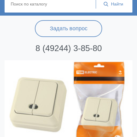
Задать вопрос
8 (49244) 3-85-80