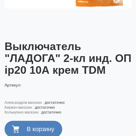
Выключатель
"ЛАДОГА" 2-кл инд. ОП
ip20 10А крем TDM
Артикул:
александров магазин :
достаточно
киржач магазин :
достаточно
кольчугино магазин :
достаточно