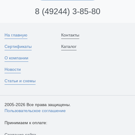
8 (49244) 3-85-80
На главную
Контакты
Сертификаты
Каталог
О компании
Новости
Статьи и схемы
2005-2026 Все права защищены.
Пользовательское соглашение
Принимаем к оплате:
Создание сайта