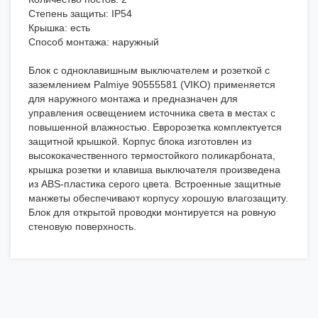
Степень защиты: IP54
Крышка: есть
Способ монтажа: наружный
Блок с одноклавишным выключателем и розеткой с
заземлением Palmiye 90555581 (VIKO) применяется
для наружного монтажа и предназначен для
управления освещением источника света в местах с
повышенной влажностью. Евророзетка комплектуется
защитной крышкой. Корпус блока изготовлен из
высококачественного термостойкого поликарбоната,
крышка розетки и клавиша выключателя произведена
из ABS-пластика серого цвета. Встроенные защитные
манжеты обеспечивают корпусу хорошую влагозащиту.
Блок для открытой проводки монтируется на ровную
стеновую поверхность.