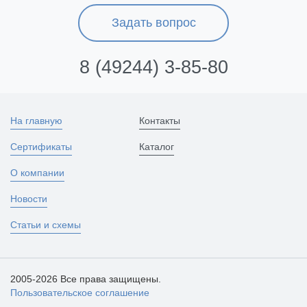
Задать вопрос
8 (49244) 3-85-80
На главную
Контакты
Сертификаты
Каталог
О компании
Новости
Статьи и схемы
2005-2026 Все права защищены.
Пользовательское соглашение