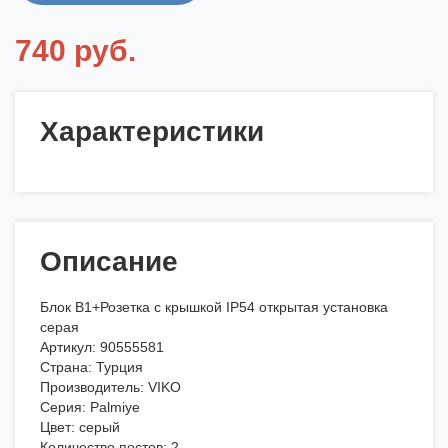
740 руб.
Характеристики
Описание
Блок В1+Розетка с крышкой IP54 открытая установка
серая
Артикул: 90555581
Страна: Турция
Производитель: VIKO
Серия: Palmiye
Цвет: серый
Количество постов: 2