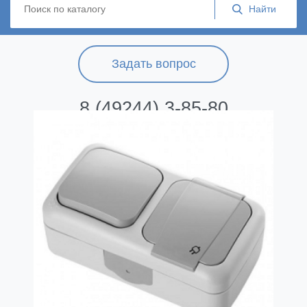
Задать вопрос
8 (49244) 3-85-80