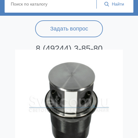
Задать вопрос
8 (49244) 3-85-80