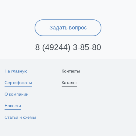
Задать вопрос
8 (49244) 3-85-80
На главную
Контакты
Сертификаты
Каталог
О компании
Новости
Статьи и схемы