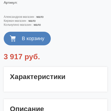
Артикул:
александров магазин :
мало
киржач магазин :
мало
кольчугино магазин :
мало
3 917 руб.
Характеристики
Описание