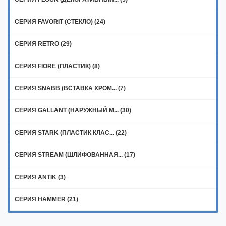
СЕРИЯ FAVORIT (СТЕКЛО) (24)
СЕРИЯ RETRO (29)
СЕРИЯ FIORE (ПЛАСТИК) (8)
СЕРИЯ SNABB (ВСТАВКА ХРОМ... (7)
СЕРИЯ GALLANT (НАРУЖНЫЙ М... (30)
СЕРИЯ STARK (ПЛАСТИК КЛАС... (22)
СЕРИЯ STREAM (ШЛИФОВАННАЯ... (17)
СЕРИЯ ANTIK (3)
СЕРИЯ HAMMER (21)