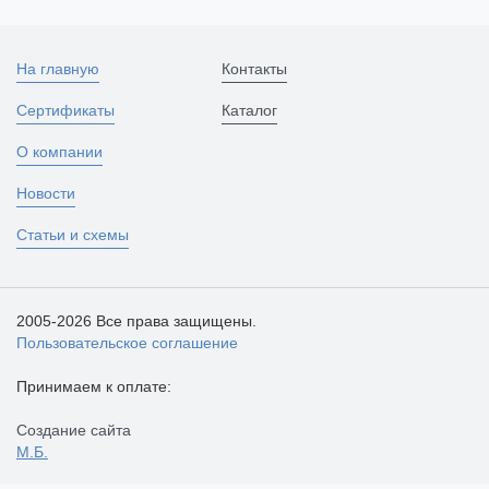
На главную
Контакты
Сертификаты
Каталог
О компании
Новости
Статьи и схемы
2005-2026 Все права защищены.
Пользовательское соглашение
Принимаем к оплате:
Создание сайта
М.Б.