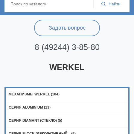
Задать вопрос
8 (49244) 3-85-80
WERKEL
МЕХАНИЗМЫ WERKEL (104)
СЕРИЯ ALUMINIUM (13)
СЕРИЯ DIAMANT (СТЕКЛО) (5)
СЕРИЯ FLOCK (ДЕКОРАТИВНЫЙ... (5)