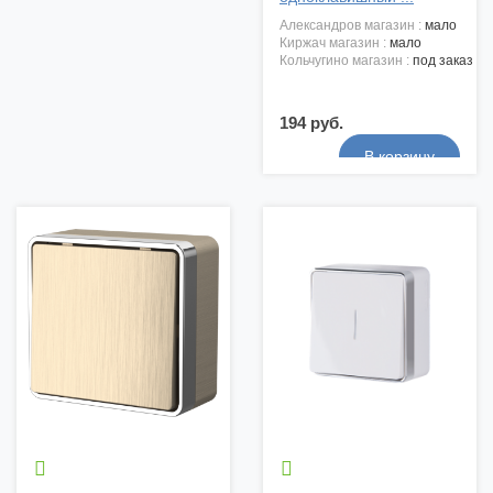
александров магазин :
мало
киржач магазин :
мало
кольчугино магазин :
под заказ
194 руб.

