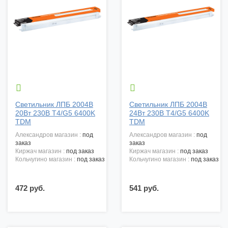


Светильник ЛПБ 2004В
Светильник ЛПБ 2004В
20Вт 230В T4/G5 6400K
24Вт 230В T4/G5 6400K
TDM
TDM
александров магазин :
под
александров магазин :
под
заказ
заказ
киржач магазин :
под заказ
киржач магазин :
под заказ
кольчугино магазин :
под заказ
кольчугино магазин :
под заказ
472 руб.
541 руб.