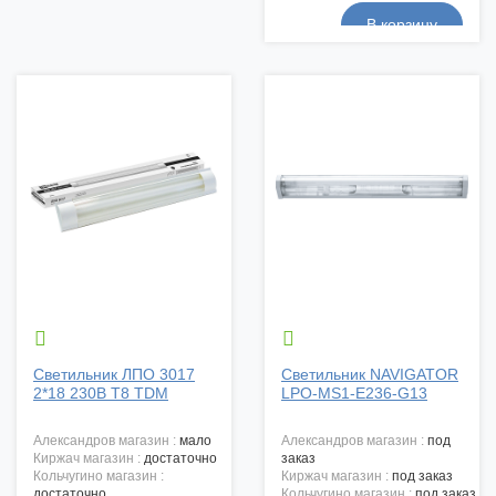


Светильник ЛПО 3017
Светильник NAVIGATOR
2*18 230В Т8 TDM
LPO-MS1-E236-G13
александров магазин :
мало
александров магазин :
под
киржач магазин :
достаточно
заказ
кольчугино магазин :
киржач магазин :
под заказ
достаточно
кольчугино магазин :
под заказ