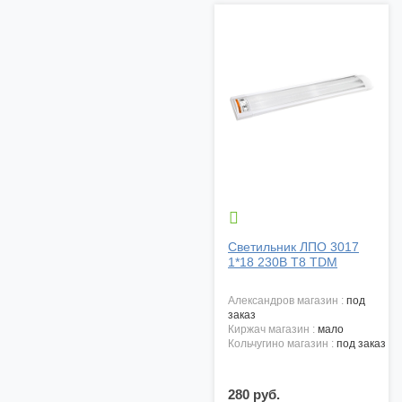

Светильник ЛПО 3017
1*18 230В Т8 TDM
александров магазин :
под
заказ
киржач магазин :
мало
кольчугино магазин :
под заказ
280 руб.