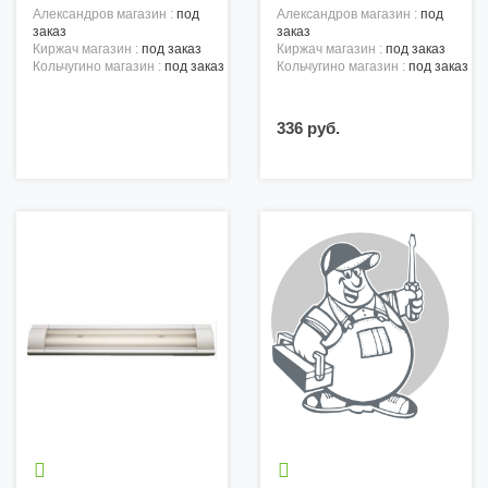
александров магазин :
под
александров магазин :
под
заказ
заказ
киржач магазин :
под заказ
киржач магазин :
под заказ
кольчугино магазин :
под заказ
кольчугино магазин :
под заказ
336 руб.

