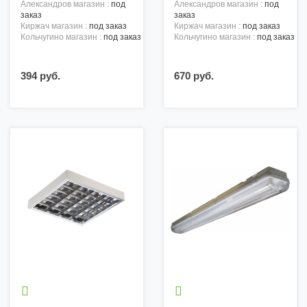
александров магазин :
под
александров магазин :
под
заказ
заказ
киржач магазин :
под заказ
киржач магазин :
под заказ
кольчугино магазин :
под заказ
кольчугино магазин :
под заказ
394 руб.
670 руб.

