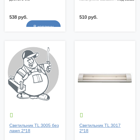
538 руб.
510 руб.


Светильник TL 3005 без
Светильник TL 3017
ламп 2*18
2*18