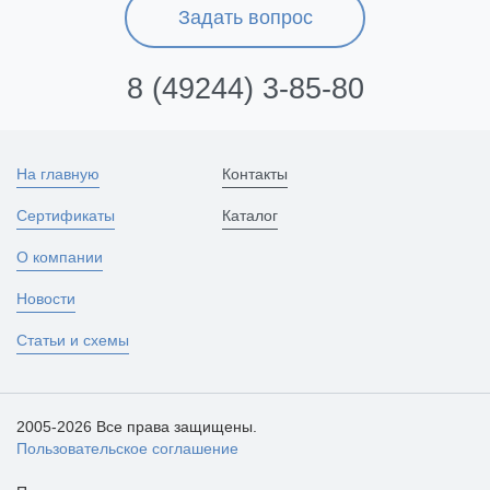
Задать вопрос
8 (49244) 3-85-80
На главную
Контакты
Сертификаты
Каталог
О компании
Новости
Статьи и схемы
2005-2026 Все права защищены.
Пользовательское соглашение