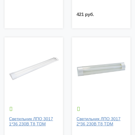
421 руб.


Светильник ЛПО 3017
Светильник ЛПО 3017
1*36 230В Т8 TDM
2*36 230В Т8 TDM