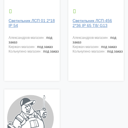


Светильник ЛСП 01 2*18
Светильник ЛСП-456
IP 54
2*36 IP 65 Т8/ G13
александров магазин :
под
александров магазин :
под
заказ
заказ
киржач магазин :
под заказ
киржач магазин :
под заказ
кольчугино магазин :
под заказ
кольчугино магазин :
под заказ