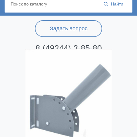
Задать вопрос
8 (49244) 3-85-80