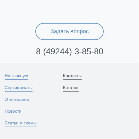
Задать вопрос
8 (49244) 3-85-80
На главную
Контакты
Сертификаты
Каталог
О компании
Новости
Статьи и схемы