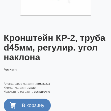
Кронштейн КР-2, труба
d45мм, регулир. угол
наклона
Артикул:
александров магазин :
под заказ
киржач магазин :
мало
кольчугино магазин :
достаточно