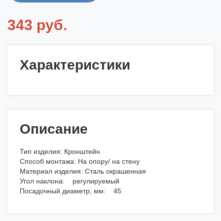
343 руб.
Характеристики
Описание
Тип изделия: Кронштейн
Способ монтажа: На опору/ на стену
Материал изделия: Сталь окрашенная
Угол наклона: регулируемый
Посадочный диаметр, мм: 45