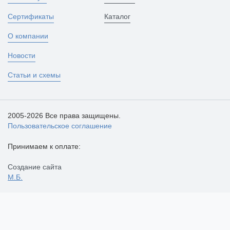
Сертификаты
Каталог
О компании
Новости
Статьи и схемы
2005-2026 Все права защищены.
Пользовательское соглашение
Принимаем к оплате:
Создание сайта
М.Б.