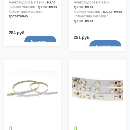
александров магазин :
мало
александров магазин :
киржач магазин :
достаточно
достаточно
кольчугино магазин :
киржач магазин :
достаточно
достаточно
кольчугино магазин :
достаточно
294 руб.
291 руб.

