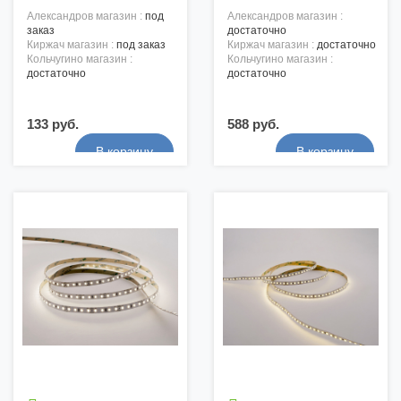
александров магазин :
под
александров магазин :
заказ
достаточно
киржач магазин :
под заказ
киржач магазин :
достаточно
кольчугино магазин :
кольчугино магазин :
достаточно
достаточно
133 руб.
588 руб.