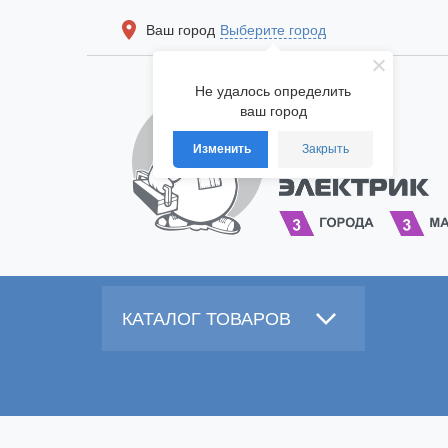
Ваш город
Выберите город
Не удалось определить
ваш город
Изменить
Закрыть
КАТАЛОГ ТОВАРОВ