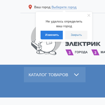
Ваш город
Выберите город
Не удалось определить
ваш город
Изменить
Закрыть
КАТАЛОГ ТОВАРОВ