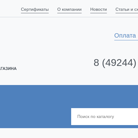
Сертификаты
О компании
Новости
Статьи и 
Оплата 
8 (49244)