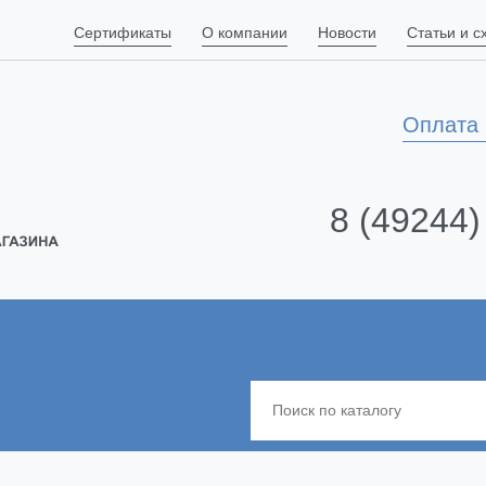
Сертификаты
О компании
Новости
Статьи и 
Оплата 
8 (49244)