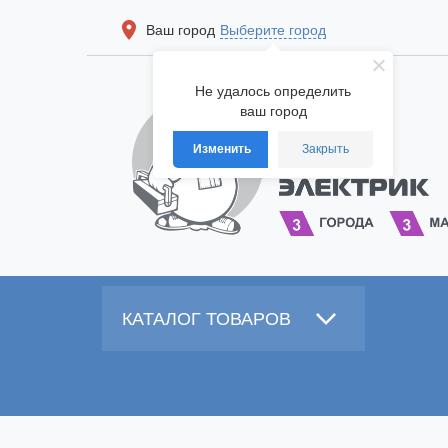
Ваш город
Выберите город
Не удалось определить
ваш город
Изменить
Закрыть
КАТАЛОГ ТОВАРОВ