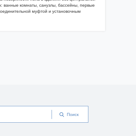
: ванные комнаты, санузлы, бассейны, первые
соединительной муфтой и установочным