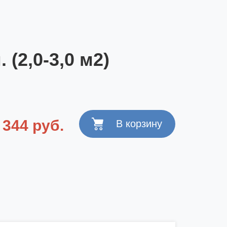
(2,0-3,0 м2)
 344 руб.